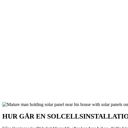
HUR GÅR EN SOLCELLSINSTALLATIO