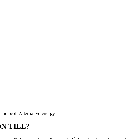
N TILL?